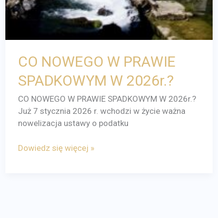
CO NOWEGO W PRAWIE
SPADKOWYM W 2026r.?
CO NOWEGO W PRAWIE SPADKOWYM W 2026r.?
Już 7 stycznia 2026 r. wchodzi w życie ważna
nowelizacja ustawy o podatku
Dowiedz się więcej »