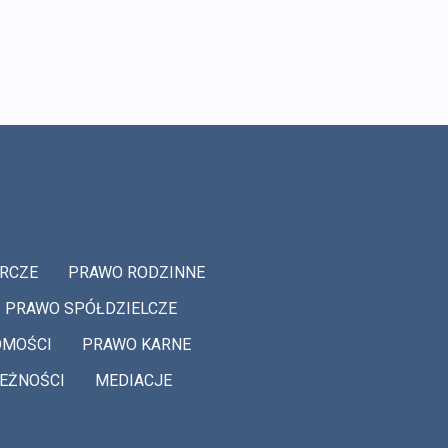
RCZE
PRAWO RODZINNE
PRAWO SPÓŁDZIELCZE
OMOŚCI
PRAWO KARNE
EŻNOŚCI
MEDIACJE