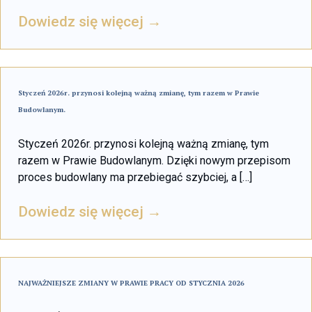
Dowiedz się więcej →
Styczeń 2026r. przynosi kolejną ważną zmianę, tym razem w Prawie
Budowlanym.
Styczeń 2026r. przynosi kolejną ważną zmianę, tym
razem w Prawie Budowlanym. Dzięki nowym przepisom
proces budowlany ma przebiegać szybciej, a […]
Dowiedz się więcej →
NAJWAŻNIEJSZE ZMIANY W PRAWIE PRACY OD STYCZNIA 2026