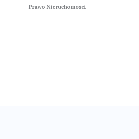
Prawo Nieruchomości