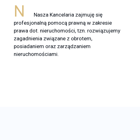
N
Nasza Kancelaria zajmuję się
profesjonalną pomocą prawną w zakresie
prawa dot. nieruchomości, tzn. rozwiązujemy
zagadnienia związane z obrotem,
posiadaniem oraz zarządzaniem
nieruchomościami.