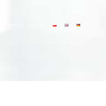
Aktualności
Kontakt