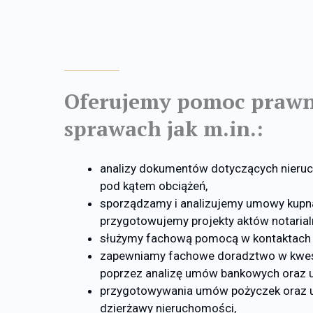
Oferujemy pomoc prawn
sprawach jak m.in.:
analizy dokumentów dotyczących nieru
pod kątem obciążeń,
sporządzamy i analizujemy umowy kupn
przygotowujemy projekty aktów notarial
służymy fachową pomocą w kontaktach 
zapewniamy fachowe doradztwo w kwes
poprzez analizę umów bankowych oraz 
przygotowywania umów pożyczek oraz
dzierżawy nieruchomości,