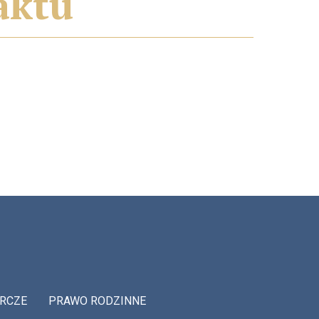
aktu
RCZE
PRAWO RODZINNE